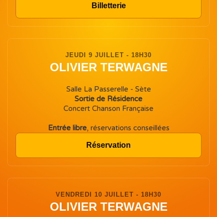
Billetterie
JEUDI 9 JUILLET - 18H30
OLIVIER TERWAGNE
Salle La Passerelle - Sète
Sortie de Résidence
Concert Chanson Française
Entrée libre
, réservations conseillées
Réservation
VENDREDI 10 JUILLET - 18H30
OLIVIER TERWAGNE