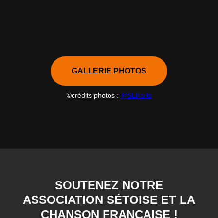
GALLERIE PHOTOS
©crédits photos :
@SLKarts
SOUTENEZ NOTRE
ASSOCIATION SÉTOISE ET LA
CHANSON FRANÇAISE !