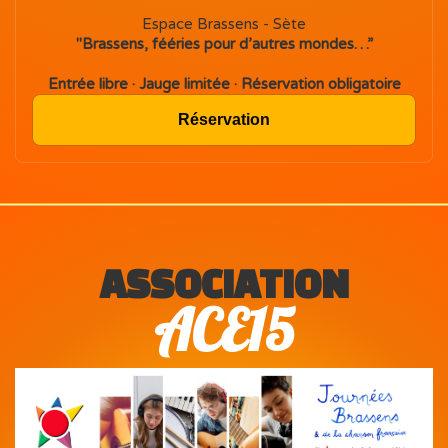
Espace Brassens - Sète
"Brassens, fééries pour d’autres mondes…”
Entrée libre · Jauge limitée · Réservation obligatoire
Réservation
ASSOCIATION
ACE15