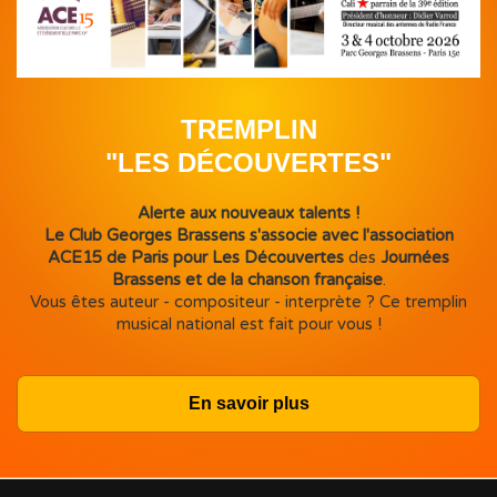
TREMPLIN
"LES DÉCOUVERTES"
Alerte aux nouveaux talents !
Le Club Georges Brassens s'associe avec l'association
ACE15 de Paris pour Les Découvertes
des
Journées
Brassens et de la chanson française
.
Vous êtes auteur - compositeur - interprète ? Ce tremplin
musical national est fait pour vous !
En savoir plus