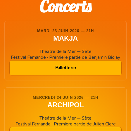
Concerts
MARDI 23 JUIN 2026 — 21H
MAKJA
Théâtre de la Mer — Sète
Festival Fernande · Première partie de Benjamin Biolay
Billetterie
MERCREDI 24 JUIN 2026 — 21H
ARCHIPOL
Théâtre de la Mer — Sète
Festival Fernande · Première partie de Julien Clerc