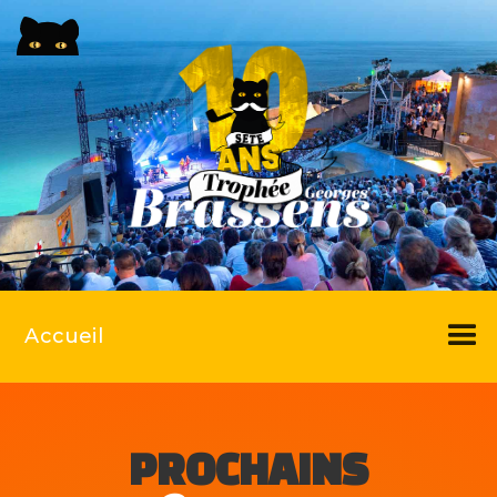
Accueil
PROCHAINS