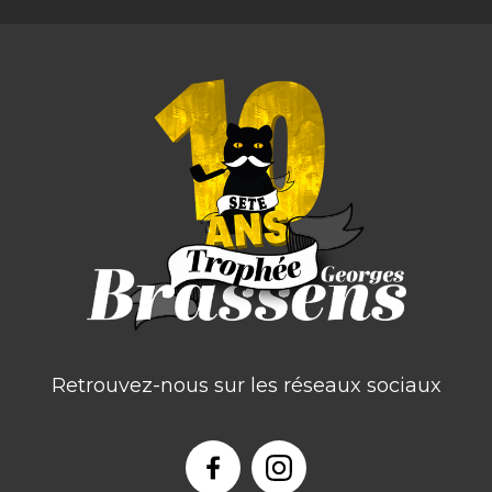
Retrouvez-nous sur les réseaux sociaux