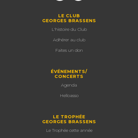
LE CLUB
GEORGES BRASSENS
L'histoire du Club
Adhérer au club
Faites un don
ÉVÉNEMENTS/
CONCERTS
Agenda
Helloasso
LE TROPHÉE
GEORGES BRASSENS
Le Trophée cette année